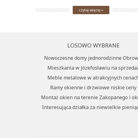
czytaj więcej »
LOSOWO WYBRANE
Nowoczesne domy jednorodzinne Obrow
Mieszkania w Józefosławiu na sprzeda
Meble metalowe w atrakcyjnych cenac
Ramy okienne i drzwiowe niskie ceny
Montaż okien na terenie Zakopanego i ok
Interesująca działka za niewielkie pienią