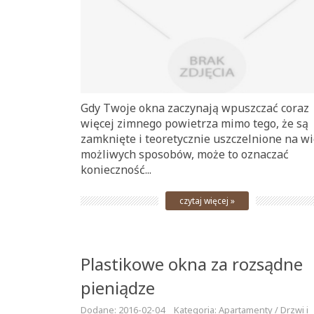
Gdy Twoje okna zaczynają wpuszczać coraz
więcej zimnego powietrza mimo tego, że są
zamknięte i teoretycznie uszczelnione na wi
możliwych sposobów, może to oznaczać
konieczność...
czytaj więcej »
Plastikowe okna za rozsądne
pieniądze
Dodane: 2016-02-04
Kategoria: Apartamenty / Drzwi i