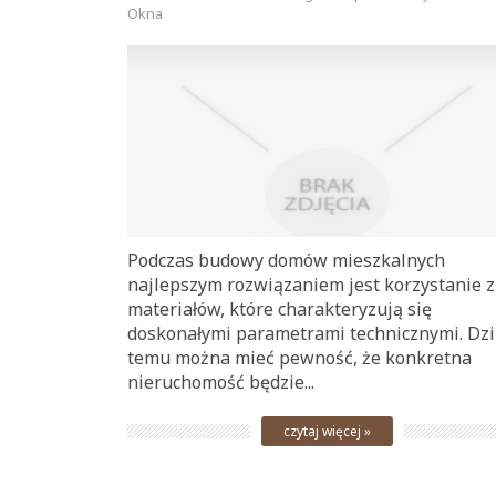
Okna
Podczas budowy domów mieszkalnych
najlepszym rozwiązaniem jest korzystanie z
materiałów, które charakteryzują się
doskonałymi parametrami technicznymi. Dzi
temu można mieć pewność, że konkretna
nieruchomość będzie...
czytaj więcej »