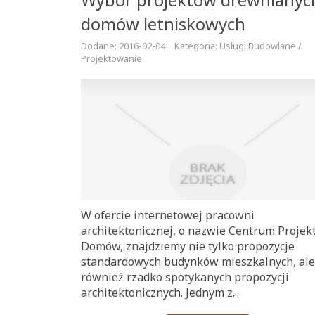
domów letniskowych
Dodane: 2016-02-04
Kategoria: Usługi Budowlane /
Projektowanie
W ofercie internetowej pracowni
architektonicznej, o nazwie Centrum Proje
Domów, znajdziemy nie tylko propozycje
standardowych budynków mieszkalnych, ale
również rzadko spotykanych propozycji
architektonicznych. Jednym z...