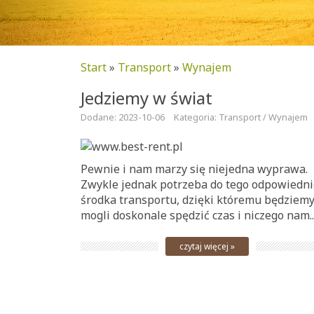
Start
»
Transport
»
Wynajem
Jedziemy w świat
Dodane: 2023-10-06
Kategoria: Transport / Wynajem
Pewnie i nam marzy się niejedna wyprawa.
Zwykle jednak potrzeba do tego odpowiedn
środka transportu, dzięki któremu będziem
mogli doskonale spędzić czas i niczego nam..
czytaj więcej »