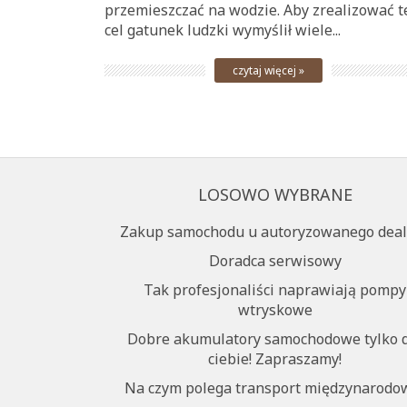
przemieszczać na wodzie. Aby zrealizować t
cel gatunek ludzki wymyślił wiele...
czytaj więcej »
LOSOWO WYBRANE
Zakup samochodu u autoryzowanego deal
Doradca serwisowy
Tak profesjonaliści naprawiają pompy
wtryskowe
Dobre akumulatory samochodowe tylko 
ciebie! Zapraszamy!
Na czym polega transport międzynarodo