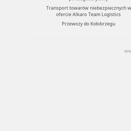
Transport towarów niebezpiecznych 
ofercie Alkaro Team Logistics
Przewozy do Kołobrzegu
ww