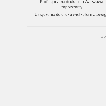
Profesjonalna drukarnia Warszawa
zapraszamy
Urządzenia do druku wielkoformatowe
ww