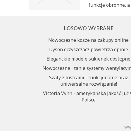
funkcje obronne, a 
LOSOWO WYBRANE
Nowoczesne kosze na zakupy online
Dyson oczyszczacz powietrza opinie
Eleganckie modele sukienek dostępne
Nowoczesne i tanie systemy wentylacyj
Szafy z lustrami - funkcjonalne oraz
uniwersalne rozwiązanie!
Victoria Vynn - amerykańska jakość już
Polsce
ww