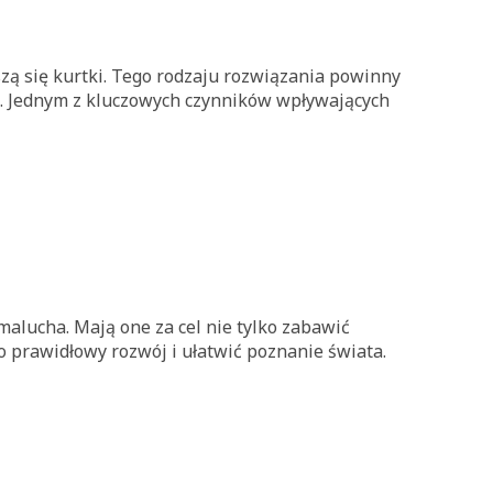
zą się kurtki. Tego rodzaju rozwiązania powinny
. Jednym z kluczowych czynników wpływających
malucha. Mają one za cel nie tylko zabawić
o prawidłowy rozwój i ułatwić poznanie świata.