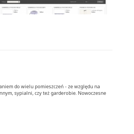
aniem do wielu pomieszczeń - ze względu na
nnym, sypialni, czy też garderobie. Nowoczesne