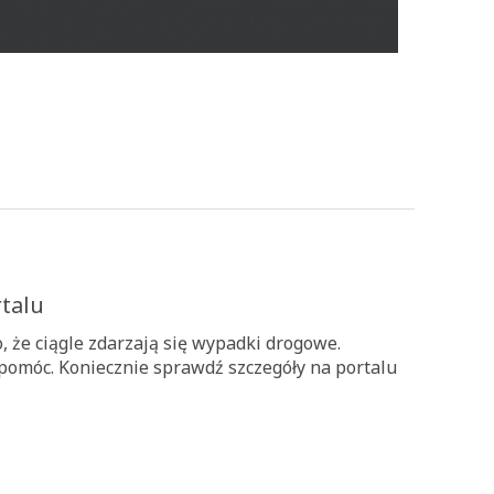
rtalu
 że ciągle zdarzają się wypadki drogowe.
pomóc. Koniecznie sprawdź szczegóły na portalu