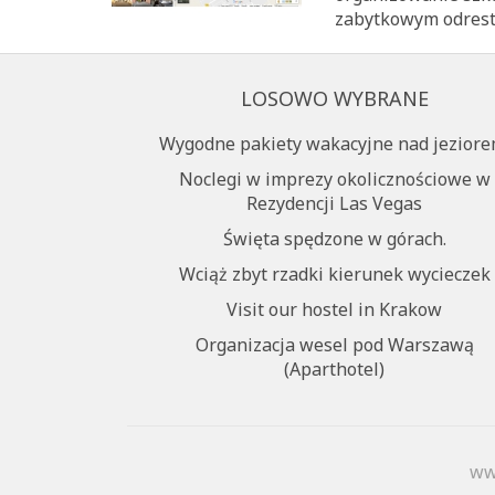
zabytkowym odrest
LOSOWO WYBRANE
Wygodne pakiety wakacyjne nad jeziore
Noclegi w imprezy okolicznościowe w
Rezydencji Las Vegas
Święta spędzone w górach.
Wciąż zbyt rzadki kierunek wycieczek
Visit our hostel in Krakow
Organizacja wesel pod Warszawą
(Aparthotel)
ww