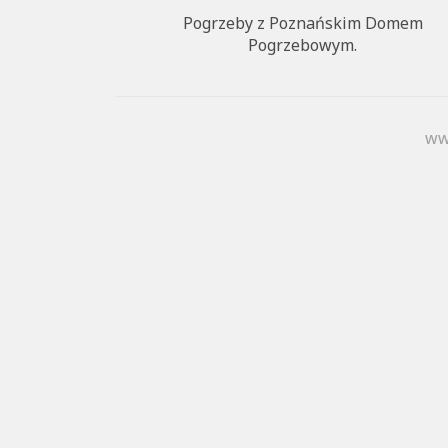
Pogrzeby z Poznańskim Domem
Pogrzebowym.
ww