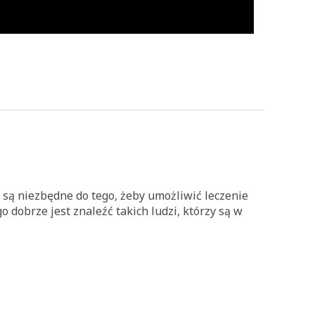
są niezbędne do tego, żeby umożliwić leczenie
 dobrze jest znaleźć takich ludzi, którzy są w