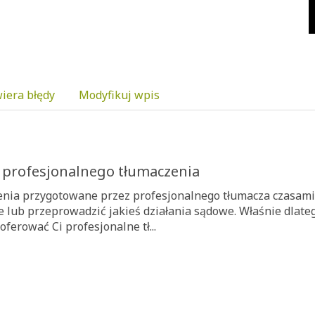
iera błędy
Modyfikuj wpis
 profesjonalnego tłumaczenia
nia przygotowane przez profesjonalnego tłumacza czasami 
 lub przeprowadzić jakieś działania sądowe. Właśnie dlatego
oferować Ci profesjonalne tł...