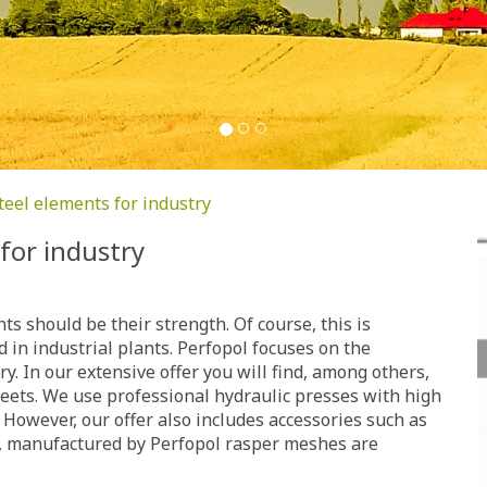
teel elements for industry
for industry
ts should be their strength. Of course, this is
d in industrial plants. Perfopol focuses on the
y. In our extensive offer you will find, among others,
eets. We use professional hydraulic presses with high
 However, our offer also includes accessories such as
e, manufactured by Perfopol rasper meshes are