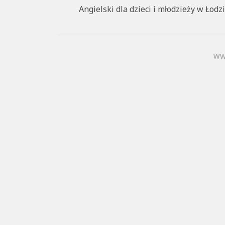
Angielski dla dzieci i młodzieży w Łodzi
ww