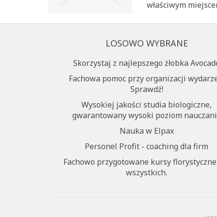
właściwym miejscem
LOSOWO WYBRANE
Skorzystaj z najlepszego żłobka Avocad
Fachowa pomoc przy organizacji wydarze
Sprawdź!
Wysokiej jakości studia biologiczne,
gwarantowany wysoki poziom nauczani
Nauka w Elpax
Personel Profit - coaching dla firm
Fachowo przygotowane kursy florystyczne
wszystkich.